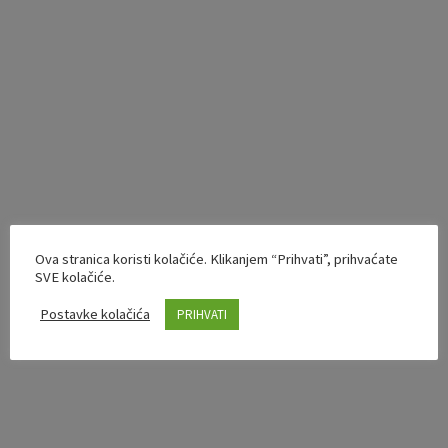
Ova stranica koristi kolačiće. Klikanjem “Prihvati”, prihvaćate
SVE kolačiće.
Postavke kolačića
PRIHVATI