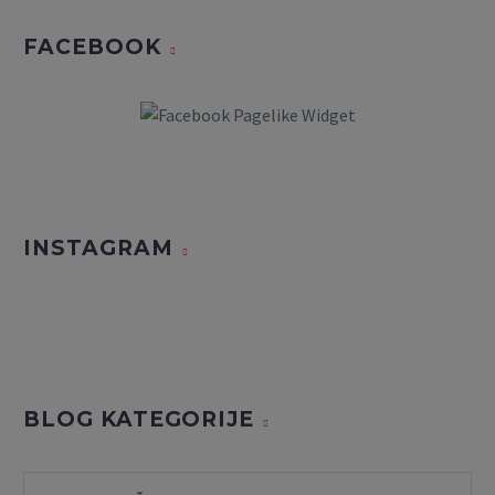
FACEBOOK
INSTAGRAM
BLOG KATEGORIJE