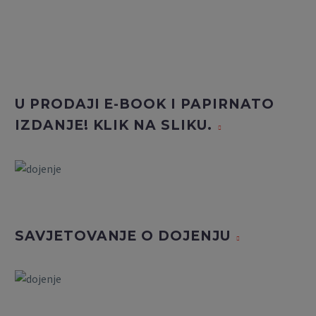
U PRODAJI E-BOOK I PAPIRNATO
IZDANJE! KLIK NA SLIKU.
SAVJETOVANJE O DOJENJU