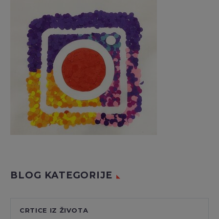
BLOG KATEGORIJE
CRTICE IZ ŽIVOTA