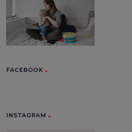
FACEBOOK
INSTAGRAM