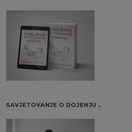
SAVJETOVANJE O DOJENJU