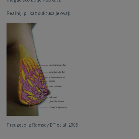
Realniji prikaz duktusa je ovaj:
Preuzeto iz Ramsay DT et al. 2005