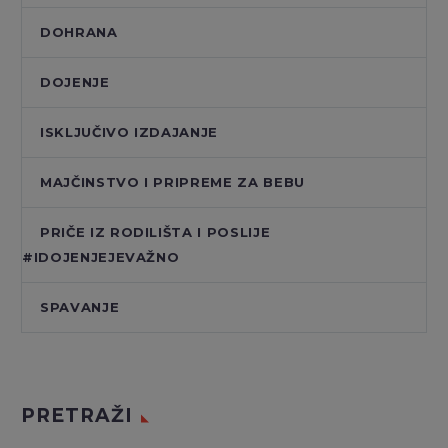
DOHRANA
DOJENJE
ISKLJUČIVO IZDAJANJE
MAJČINSTVO I PRIPREME ZA BEBU
PRIČE IZ RODILIŠTA I POSLIJE
#IDOJENJEJEVAŽNO
SPAVANJE
PRETRAŽI