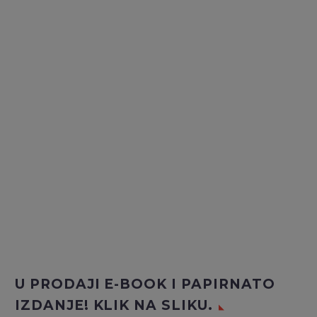
U PRODAJI E-BOOK I PAPIRNATO
IZDANJE! KLIK NA SLIKU.