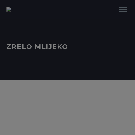
ZRELO MLIJEKO