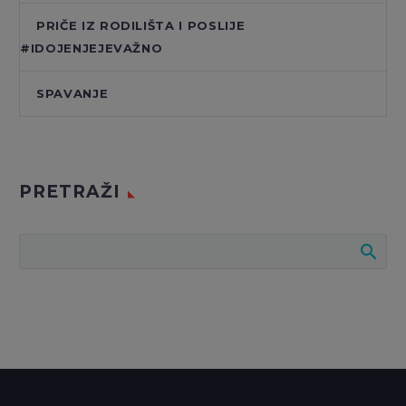
PRIČE IZ RODILIŠTA I POSLIJE
#IDOJENJEJEVAŽNO
SPAVANJE
PRETRAŽI