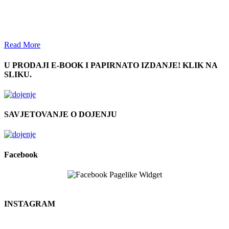
Read More
U PRODAJI E-BOOK I PAPIRNATO IZDANJE! KLIK NA
SLIKU.
SAVJETOVANJE O DOJENJU
Facebook
INSTAGRAM