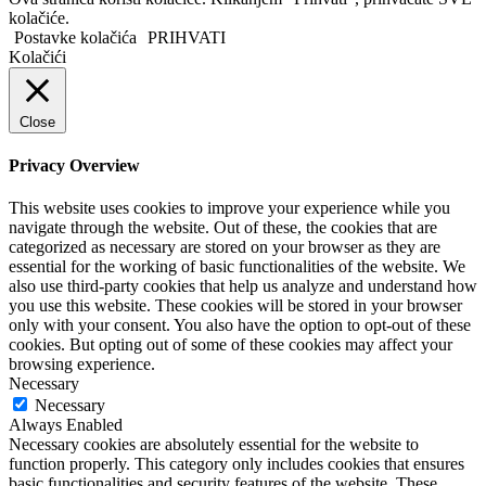
kolačiće.
Postavke kolačića
PRIHVATI
Kolačići
Close
Privacy Overview
This website uses cookies to improve your experience while you
navigate through the website. Out of these, the cookies that are
categorized as necessary are stored on your browser as they are
essential for the working of basic functionalities of the website. We
also use third-party cookies that help us analyze and understand how
you use this website. These cookies will be stored in your browser
only with your consent. You also have the option to opt-out of these
cookies. But opting out of some of these cookies may affect your
browsing experience.
Necessary
Necessary
Always Enabled
Necessary cookies are absolutely essential for the website to
function properly. This category only includes cookies that ensures
basic functionalities and security features of the website. These