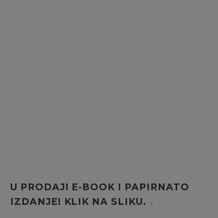
U PRODAJI E-BOOK I PAPIRNATO
IZDANJE! KLIK NA SLIKU.