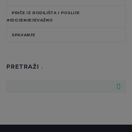
PRIČE IZ RODILIŠTA I POSLIJE
#IDOJENJEJEVAŽNO
SPAVANJE
PRETRAŽI