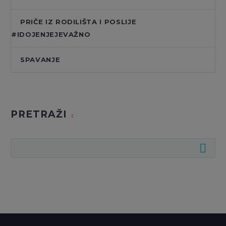
PRIČE IZ RODILIŠTA I POSLIJE
#IDOJENJEJEVAŽNO
SPAVANJE
PRETRAŽI