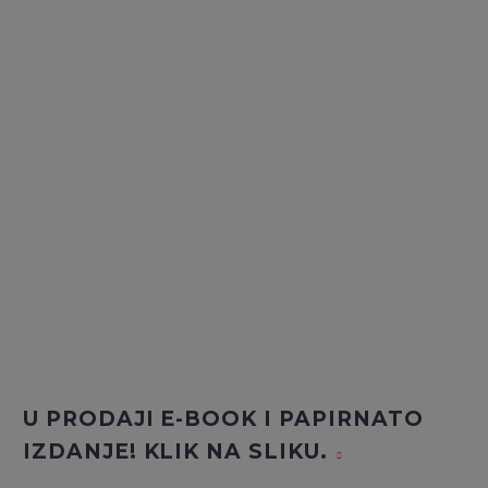
U PRODAJI E-BOOK I PAPIRNATO
IZDANJE! KLIK NA SLIKU.