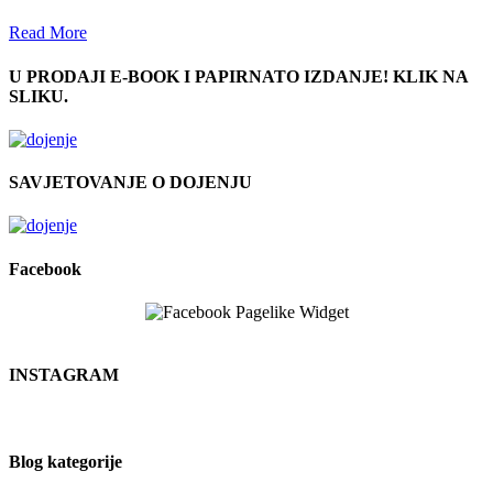
Read More
U PRODAJI E-BOOK I PAPIRNATO IZDANJE! KLIK NA
SLIKU.
SAVJETOVANJE O DOJENJU
Facebook
INSTAGRAM
Blog kategorije