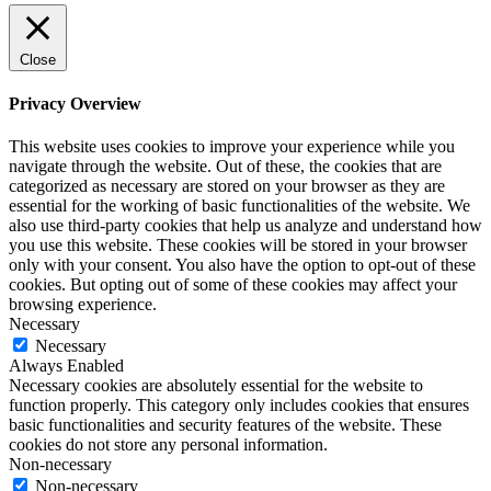
Close
Privacy Overview
This website uses cookies to improve your experience while you
navigate through the website. Out of these, the cookies that are
categorized as necessary are stored on your browser as they are
essential for the working of basic functionalities of the website. We
also use third-party cookies that help us analyze and understand how
you use this website. These cookies will be stored in your browser
only with your consent. You also have the option to opt-out of these
cookies. But opting out of some of these cookies may affect your
browsing experience.
Necessary
Necessary
Always Enabled
Necessary cookies are absolutely essential for the website to
function properly. This category only includes cookies that ensures
basic functionalities and security features of the website. These
cookies do not store any personal information.
Non-necessary
Non-necessary