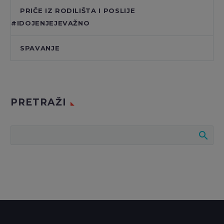
PRIČE IZ RODILIŠTA I POSLIJE
#IDOJENJEJEVAŽNO
SPAVANJE
PRETRAŽI