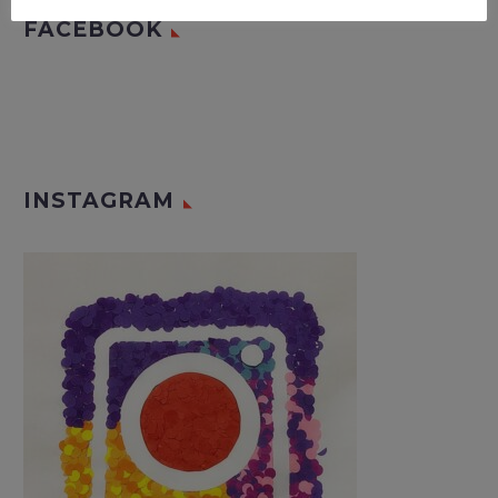
FACEBOOK
INSTAGRAM