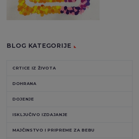
BLOG KATEGORIJE
CRTICE IZ ŽIVOTA
DOHRANA
DOJENJE
ISKLJUČIVO IZDAJANJE
MAJČINSTVO I PRIPREME ZA BEBU