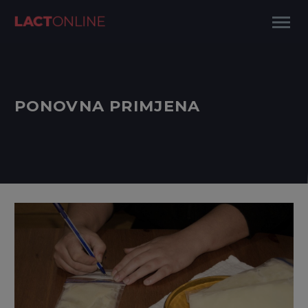
PONOVNA PRIMJENA