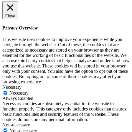
Close
Privacy Overview
This website uses cookies to improve your experience while you
navigate through the website. Out of these, the cookies that are
categorized as necessary are stored on your browser as they are
essential for the working of basic functionalities of the website. We
also use third-party cookies that help us analyze and understand how
you use this website. These cookies will be stored in your browser
only with your consent. You also have the option to opt-out of these
cookies. But opting out of some of these cookies may affect your
browsing experience.
Necessary
Necessary
Always Enabled
Necessary cookies are absolutely essential for the website to
function properly. This category only includes cookies that ensures
basic functionalities and security features of the website. These
cookies do not store any personal information.
Non-necessary
Non-necessary