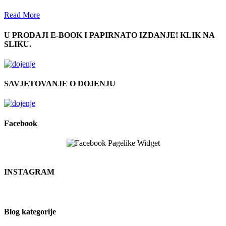
Read More
U PRODAJI E-BOOK I PAPIRNATO IZDANJE! KLIK NA
SLIKU.
SAVJETOVANJE O DOJENJU
Facebook
INSTAGRAM
Blog kategorije