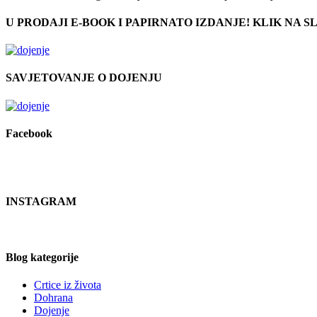
U PRODAJI E-BOOK I PAPIRNATO IZDANJE! KLIK NA SL
SAVJETOVANJE O DOJENJU
Facebook
INSTAGRAM
Blog kategorije
Crtice iz života
Dohrana
Dojenje