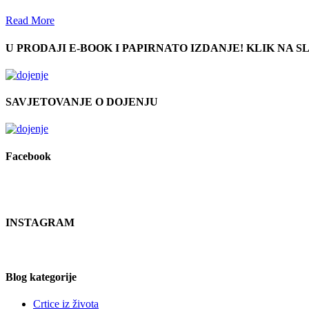
Read More
U PRODAJI E-BOOK I PAPIRNATO IZDANJE! KLIK NA SL
SAVJETOVANJE O DOJENJU
Facebook
INSTAGRAM
Blog kategorije
Crtice iz života