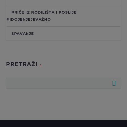
PRIČE IZ RODILIŠTA I POSLIJE
#IDOJENJEJEVAŽNO
SPAVANJE
PRETRAŽI