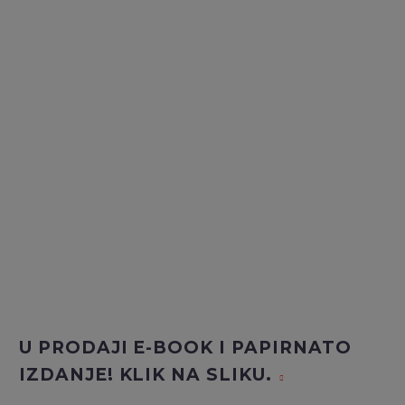
U PRODAJI E-BOOK I PAPIRNATO
IZDANJE! KLIK NA SLIKU.