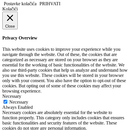
Postavke kolačića
PRIHVATI
Kolačići
Close
Privacy Overview
This website uses cookies to improve your experience while you
navigate through the website. Out of these, the cookies that are
categorized as necessary are stored on your browser as they are
essential for the working of basic functionalities of the website. We
also use third-party cookies that help us analyze and understand how
you use this website. These cookies will be stored in your browser
only with your consent. You also have the option to opt-out of these
cookies. But opting out of some of these cookies may affect your
browsing experience.
Necessary
Necessary
Always Enabled
Necessary cookies are absolutely essential for the website to
function properly. This category only includes cookies that ensures
basic functionalities and security features of the website. These
cookies do not store any personal information.