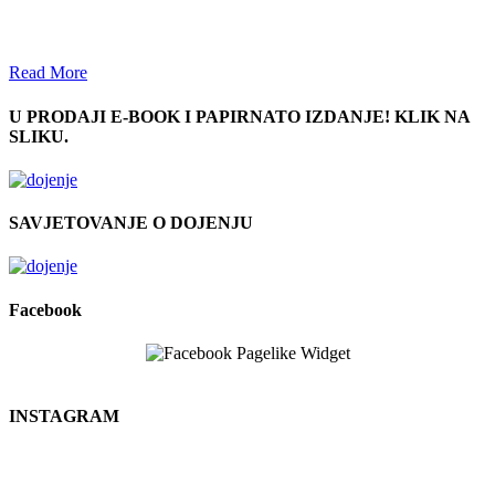
Read More
U PRODAJI E-BOOK I PAPIRNATO IZDANJE! KLIK NA
SLIKU.
SAVJETOVANJE O DOJENJU
Facebook
INSTAGRAM