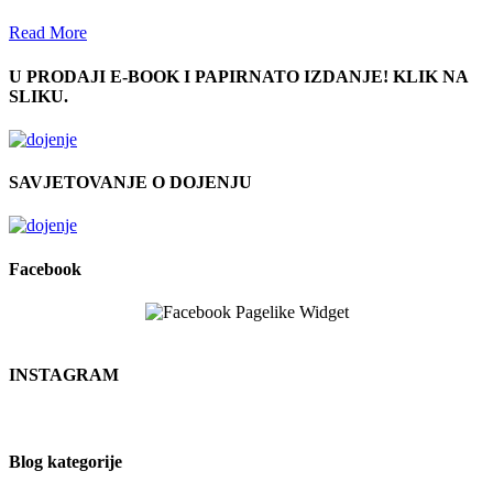
Read More
U PRODAJI E-BOOK I PAPIRNATO IZDANJE! KLIK NA
SLIKU.
SAVJETOVANJE O DOJENJU
Facebook
INSTAGRAM
Blog kategorije