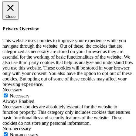
Close
Privacy Overview
This website uses cookies to improve your experience while you
navigate through the website. Out of these, the cookies that are
categorized as necessary are stored on your browser as they are
essential for the working of basic functionalities of the website. We
also use third-party cookies that help us analyze and understand how
you use this website. These cookies will be stored in your browser
only with your consent. You also have the option to opt-out of these
cookies. But opting out of some of these cookies may affect your
browsing experience.
Necessary
Necessary
Always Enabled
Necessary cookies are absolutely essential for the website to
function properly. This category only includes cookies that ensures
basic functionalities and security features of the website. These
cookies do not store any personal information.
Non-necessary
Non-necessary