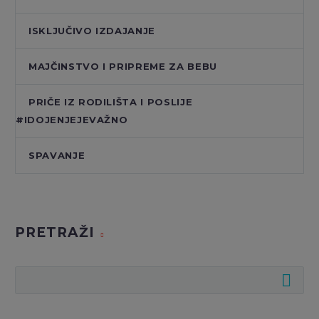
ISKLJUČIVO IZDAJANJE
MAJČINSTVO I PRIPREME ZA BEBU
PRIČE IZ RODILIŠTA I POSLIJE
#IDOJENJEJEVAŽNO
SPAVANJE
PRETRAŽI