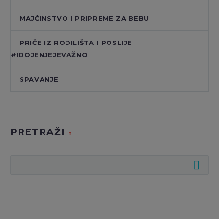
MAJČINSTVO I PRIPREME ZA BEBU
PRIČE IZ RODILIŠTA I POSLIJE
#IDOJENJEJEVAŽNO
SPAVANJE
PRETRAŽI