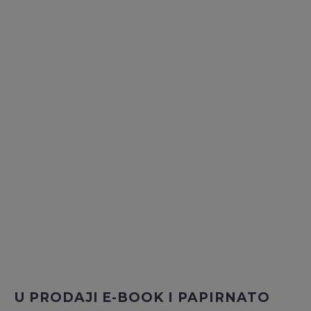
U PRODAJI E-BOOK I PAPIRNATO