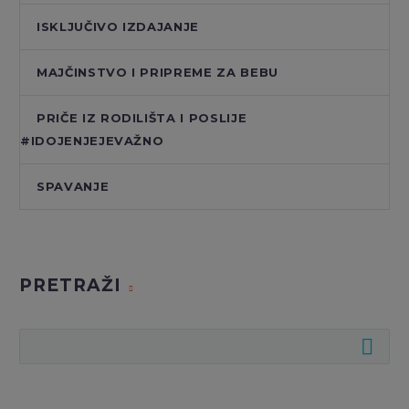
ISKLJUČIVO IZDAJANJE
MAJČINSTVO I PRIPREME ZA BEBU
PRIČE IZ RODILIŠTA I POSLIJE
#IDOJENJEJEVAŽNO
SPAVANJE
PRETRAŽI