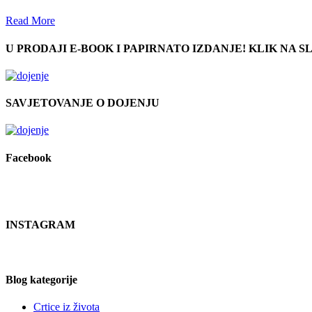
Read More
U PRODAJI E-BOOK I PAPIRNATO IZDANJE! KLIK NA SL
SAVJETOVANJE O DOJENJU
Facebook
INSTAGRAM
Blog kategorije
Crtice iz života