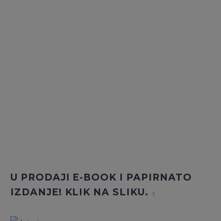
U PRODAJI E-BOOK I PAPIRNATO
IZDANJE! KLIK NA SLIKU.