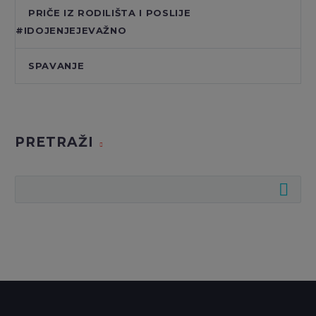
PRIČE IZ RODILIŠTA I POSLIJE
#IDOJENJEJEVAŽNO
SPAVANJE
PRETRAŽI