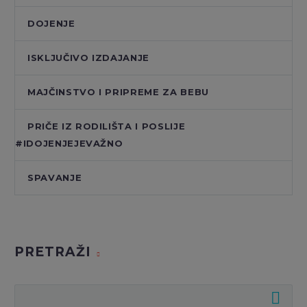
DOJENJE
ISKLJUČIVO IZDAJANJE
MAJČINSTVO I PRIPREME ZA BEBU
PRIČE IZ RODILIŠTA I POSLIJE
#IDOJENJEJEVAŽNO
SPAVANJE
PRETRAŽI