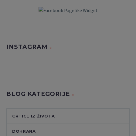
INSTAGRAM
BLOG KATEGORIJE
CRTICE IZ ŽIVOTA
DOHRANA