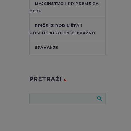
MAJČINSTVO I PRIPREME ZA
BEBU
PRIČE IZ RODILIŠTA I
POSLIJE #IDOJENJEJEVAŽNO
SPAVANJE
PRETRAŽI