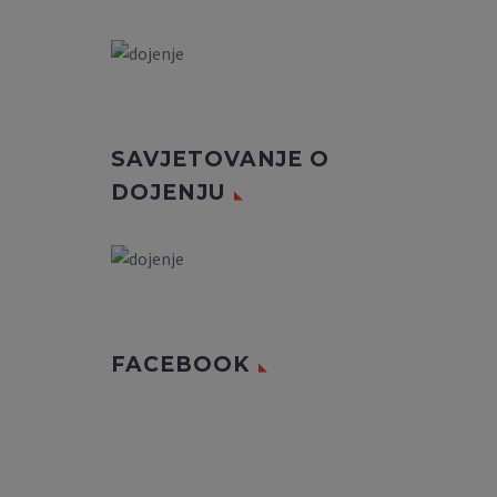
SAVJETOVANJE O
DOJENJU
FACEBOOK