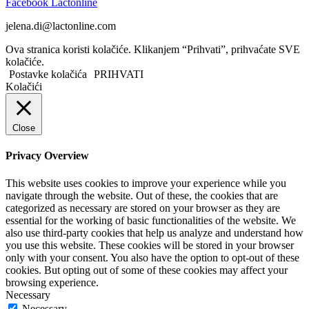
Facebook Lactonline
jelena.di@lactonline.com
Ova stranica koristi kolačiće. Klikanjem “Prihvati”, prihvaćate SVE
kolačiće.
Postavke kolačića
PRIHVATI
Kolačići
Close
Privacy Overview
This website uses cookies to improve your experience while you
navigate through the website. Out of these, the cookies that are
categorized as necessary are stored on your browser as they are
essential for the working of basic functionalities of the website. We
also use third-party cookies that help us analyze and understand how
you use this website. These cookies will be stored in your browser
only with your consent. You also have the option to opt-out of these
cookies. But opting out of some of these cookies may affect your
browsing experience.
Necessary
Necessary