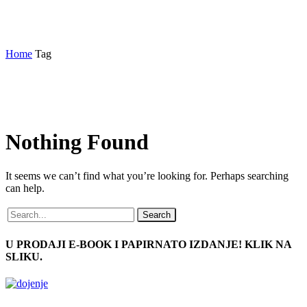
trudnički tečaj
Home
Tag
Nothing
Found
It seems we can’t find what you’re looking for. Perhaps searching
can help.
Search
U PRODAJI E-BOOK I PAPIRNATO IZDANJE! KLIK NA
SLIKU.