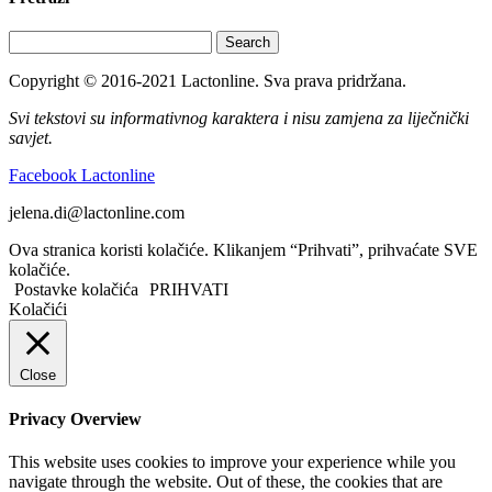
Search
Copyright © 2016-2021 Lactonline. Sva prava pridržana.
Svi tekstovi su informativnog karaktera i nisu zamjena za liječnički
savjet.
Facebook Lactonline
jelena.di@lactonline.com
Ova stranica koristi kolačiće. Klikanjem “Prihvati”, prihvaćate SVE
kolačiće.
Postavke kolačića
PRIHVATI
Kolačići
Close
Privacy Overview
This website uses cookies to improve your experience while you
navigate through the website. Out of these, the cookies that are