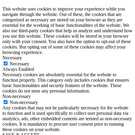
This website uses cookies to improve your experience while you
navigate through the website. Out of these, the cookies that are
categorized as necessary are stored on your browser as they are
essential for the working of basic functionalities of the website. We
also use third-party cookies that help us analyze and understand how
you use this website. These cookies will be stored in your browser
only with your consent. You also have the option to opt-out of these
cookies. But opting out of some of these cookies may affect your
browsing experience.
Necessary
Necessary
Always Enabled
Necessary cookies are absolutely essential for the website to
function properly. This category only includes cookies that ensures
basic functionalities and security features of the website. These
cookies do not store any personal information.
Non-necessary
Non-necessary
Any cookies that may not be particularly necessary for the website
to function and is used specifically to collect user personal data via
analytics, ads, other embedded contents are termed as non-necessary
cookies. It is mandatory to procure user consent prior to running
these cookies on your website.
SAVE & ACCEPT